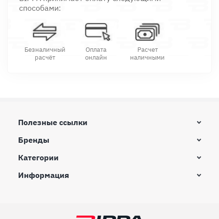
способами:
Безналичный
Оплата
Расчет
расчёт
онлайн
наличными
Полезные ссылки
Бренды
Категории
Информация