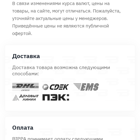
В связи изменениями курса валют, цены на
товары, на сайте, могут отличаться. Пожалуйста,
уточняйте актуальные цены у менеджеров.
Приведённые цены не являются публичной
офертой.
Доставка
Доставка товара возможна следующими
способами:
Оплата
BIPPA принимает оплату следующими