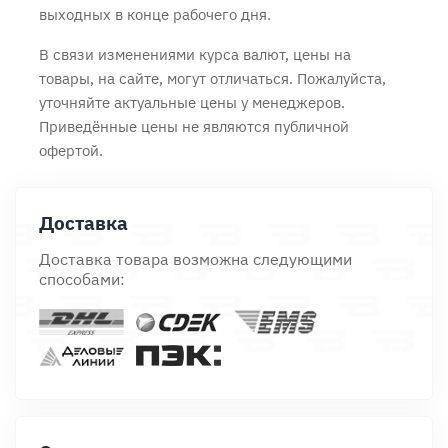
выходных в конце рабочего дня.
В связи изменениями курса валют, цены на
товары, на сайте, могут отличаться. Пожалуйста,
уточняйте актуальные цены у менеджеров.
Приведённые цены не являются публичной
офертой.
Доставка
Доставка товара возможна следующими
способами: