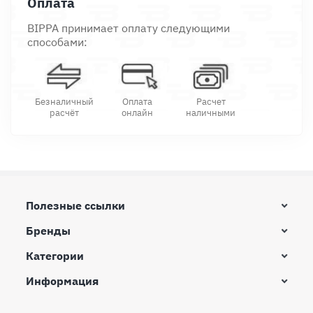
Оплата
BIPPA принимает оплату следующими
способами:
Безналичный
Оплата
Расчет
расчёт
онлайн
наличными
Полезные ссылки
Бренды
Категории
Информация