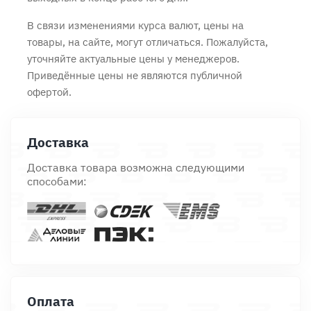
В связи изменениями курса валют, цены на
товары, на сайте, могут отличаться. Пожалуйста,
уточняйте актуальные цены у менеджеров.
Приведённые цены не являются публичной
офертой.
Доставка
Доставка товара возможна следующими
способами:
Оплата