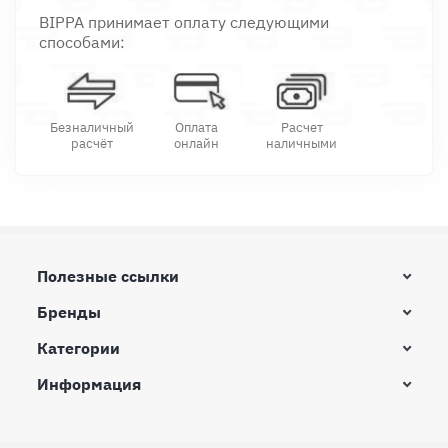
BIPPA принимает оплату следующими
способами:
Безналичный
Оплата
Расчет
расчёт
онлайн
наличными
Полезные ссылки
Бренды
Категории
Информация