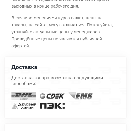
выходных в конце рабочего дня.
В связи изменениями курса валют, цены на
товары, на сайте, могут отличаться. Пожалуйста,
уточняйте актуальные цены у менеджеров.
Приведённые цены не являются публичной
офертой.
Доставка
Доставка товара возможна следующими
способами: