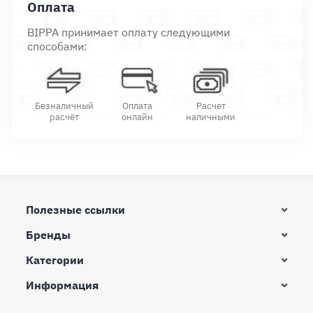
Оплата
BIPPA принимает оплату следующими
способами:
Безналичный
Оплата
Расчет
расчёт
онлайн
наличными
Полезные ссылки
Бренды
Категории
Информация