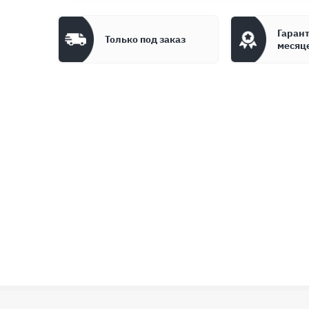
Гарант
Только под заказ
месяц