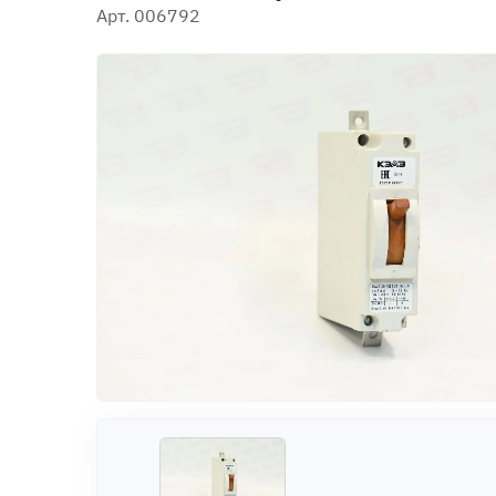
Арт. 006792