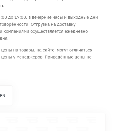
шт.
:00 до 17:00, в вечерние часы и выходные дни
говорённости. Отгрузка на доставку
и компаниями осуществляется ежедневно
дня.
цены на товары, на сайте, могут отличаться.
е цены у менеджеров. Приведённые цены не
 EN