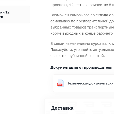
проспект, 12, есть в количестве 8 
ия 12
Возможен самовывоз со склада с 9
ев
самовывоз по предварительной до
выбранных товаров транспортным
кроме выходных в конце рабочего 
Продолжить покупки
Оформить заказ
В связи изменениями курса валют, 
Пожалуйста, уточняйте актуальны
являются публичной офертой.
Документация от производителя
Техническая документация
Доставка