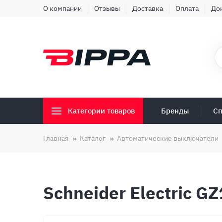
О компании
Отзывы
Доставка
Оплата
До
Бренды
Сп
Категории товаров
Главная
Каталог
Автоматические выключатели
Schneider Electric G