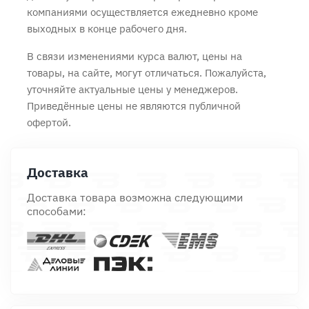
компаниями осуществляется ежедневно кроме
выходных в конце рабочего дня.
В связи изменениями курса валют, цены на
товары, на сайте, могут отличаться. Пожалуйста,
уточняйте актуальные цены у менеджеров.
Приведённые цены не являются публичной
офертой.
Доставка
Доставка товара возможна следующими
способами: