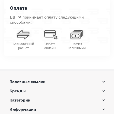
Оплата
BIPPA принимает оплату следующими
способами:
Безналичный
Оплата
Расчет
расчёт
онлайн
наличными
Полезные ссылки
Бренды
Категории
Информация