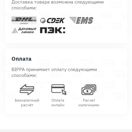
Доставка товара возможна следующими
способами:
Оплата
BIPPA принимает оплату следующими
способами:
Безналичный
Оплата
Расчет
расчёт
онлайн
наличными