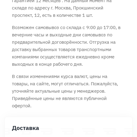
гарантией 12 месяцев
. На данный момент на
складе по адресу г. Москва, Прокшинский
проспект, 12, есть в количестве 1 шт.
Возможен самовывоз со склада с 9:00 до 17:00, в
вечерние часы и выходные дни самовывоз по
предварительной договорённости. Отгрузка на
доставку выбранных товаров транспортными
компаниями осуществляется ежедневно кроме
выходных в конце рабочего дня.
В связи изменениями курса валют, цены на
товары, на сайте, могут отличаться. Пожалуйста,
уточняйте актуальные цены у менеджеров.
Приведённые цены не являются публичной
офертой.
Доставка