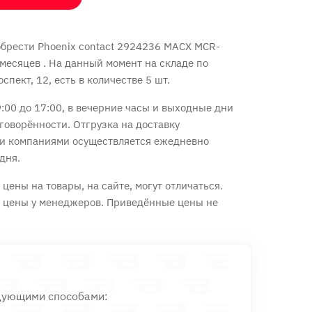
брести Phoenix contact 2924236 MACX MCR-
 месяцев
. На данный момент на складе по
спект, 12, есть в количестве 5 шт.
:00 до 17:00, в вечерние часы и выходные дни
говорённости. Отгрузка на доставку
и компаниями осуществляется ежедневно
дня.
цены на товары, на сайте, могут отличаться.
е цены у менеджеров. Приведённые цены не
дующими способами: