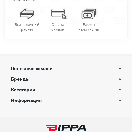
Безналичный
Оплата
Расчет
расчёт
онлайн
наличными
Полезные ссылки
Бренды
Категории
Информация