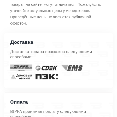
товары, на сайте, могут отличаться. Пожалуйста,
уточняйте актуальные цены у менеджеров.
Приведённые цены не являются публичной
офертой.
Доставка
Доставка товара возможна следующими
способами:
Оплата
BIPPA принимает оплату следующими
способами: