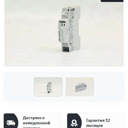
Оплата
Документы
Гарантия
Контакты
Доступно к
Гарантия 12
немедленной
месяцев