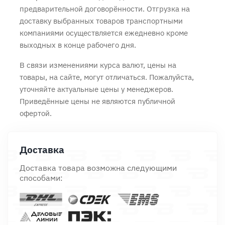
предварительной договорённости. Отгрузка на
доставку выбранных товаров транспортными
компаниями осуществляется ежедневно кроме
выходных в конце рабочего дня.
В связи изменениями курса валют, цены на
товары, на сайте, могут отличаться. Пожалуйста,
уточняйте актуальные цены у менеджеров.
Приведённые цены не являются публичной
офертой.
Доставка
Доставка товара возможна следующими
способами: