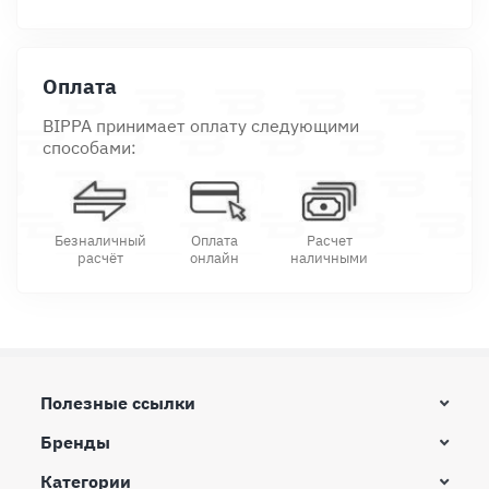
Оплата
BIPPA принимает оплату следующими
способами:
Безналичный
Оплата
Расчет
расчёт
онлайн
наличными
Полезные ссылки
Бренды
Категории