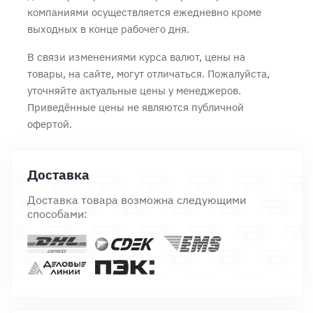
компаниями осуществляется ежедневно кроме
выходных в конце рабочего дня.
В связи изменениями курса валют, цены на
товары, на сайте, могут отличаться. Пожалуйста,
уточняйте актуальные цены у менеджеров.
Приведённые цены не являются публичной
офертой.
Доставка
Доставка товара возможна следующими
способами: