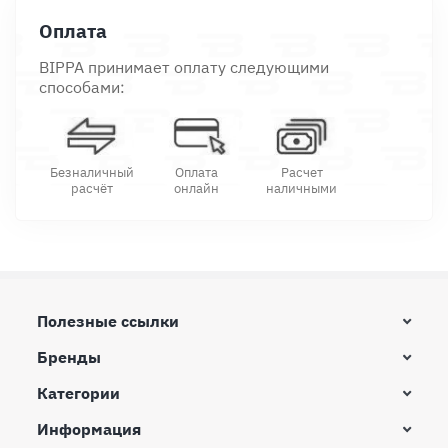
Оплата
BIPPA принимает оплату следующими
способами:
Безналичный
Оплата
Расчет
расчёт
онлайн
наличными
Полезные ссылки
Бренды
Категории
Информация