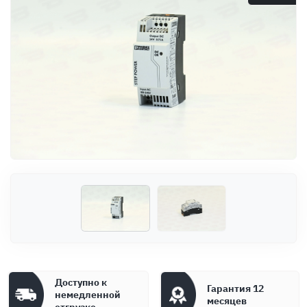
Оплата
Документы
Гарантия
Контакты
Доступно к
Гарантия 12
немедленной
месяцев