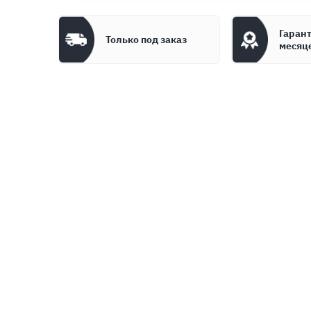
Гарант
Только под заказ
месяц