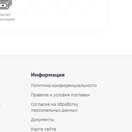
Расчет
личными
Информация
Политика конфиденциальности
Правила и условия поставки
и
Согласие на обработку
персональных данных
Документы
Карта сайта