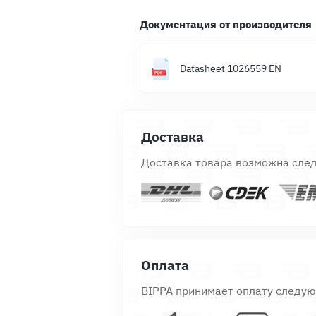
Документация от производителя
Datasheet 1026559 EN
Доставка
Доставка товара возможна сле
Оплата
BIPPA принимает оплату следу