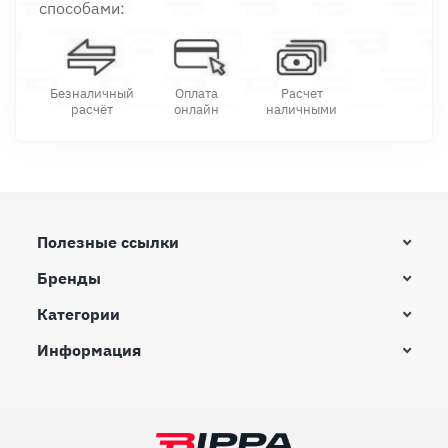
способами:
Безналичный
Оплата
Расчет
расчёт
онлайн
наличными
Полезные ссылки
Бренды
Категории
Информация