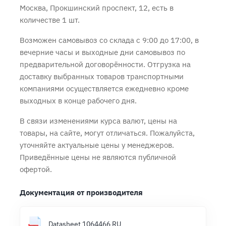
Москва, Прокшинский проспект, 12, есть в
количестве 1 шт.
Возможен самовывоз со склада с 9:00 до 17:00, в
вечерние часы и выходные дни самовывоз по
предварительной договорённости. Отгрузка на
доставку выбранных товаров транспортными
компаниями осуществляется ежедневно кроме
выходных в конце рабочего дня.
В связи изменениями курса валют, цены на
товары, на сайте, могут отличаться. Пожалуйста,
уточняйте актуальные цены у менеджеров.
Приведённые цены не являются публичной
офертой.
Документация от производителя
Datasheet 1064466 RU