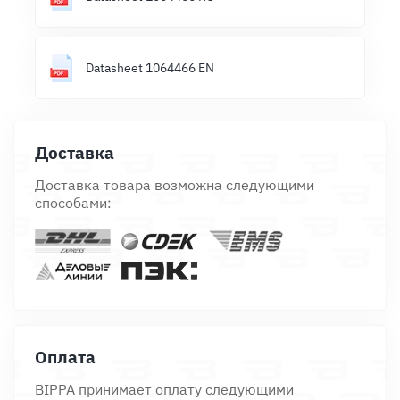
Datasheet 1064466 EN
Доставка
Доставка товара возможна следующими
способами:
Оплата
BIPPA принимает оплату следующими