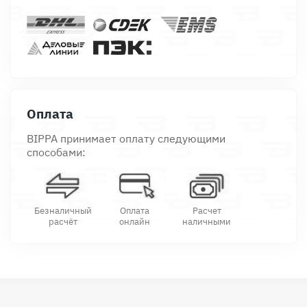
Оплата
BIPPA принимает оплату следующими
способами:
Безналичный
Оплата
Расчет
расчёт
онлайн
наличными