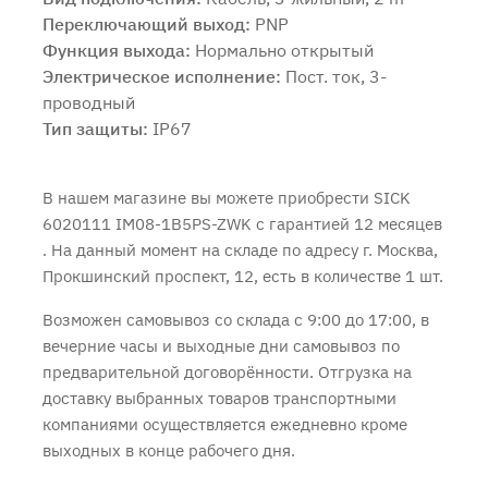
Переключающий выход:
PNP
Функция выхода:
Нормально открытый
Электрическое исполнение:
Пост. ток, 3-
проводный
Тип защиты:
IP67
В нашем магазине вы можете приобрести SICK
6020111 IM08-1B5PS-ZWK с
гарантией 12 месяцев
. На данный момент на складе по адресу г. Москва,
Прокшинский проспект, 12, есть в количестве 1 шт.
Возможен самовывоз со склада с 9:00 до 17:00, в
вечерние часы и выходные дни самовывоз по
предварительной договорённости. Отгрузка на
доставку выбранных товаров транспортными
компаниями осуществляется ежедневно кроме
выходных в конце рабочего дня.