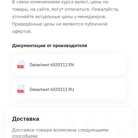
В связи изменениями курса валют, цены на
товары, на сайте, могут отличаться. Пожалуйста,
уточняйте актуальные цены у менеджеров.
Приведённые цены не являются публичной
офертой.
Документация от производителя
Datasheet 6020111 EN
Datasheet 6020111 RU
Доставка
Доставка товара возможна следующими
способами: