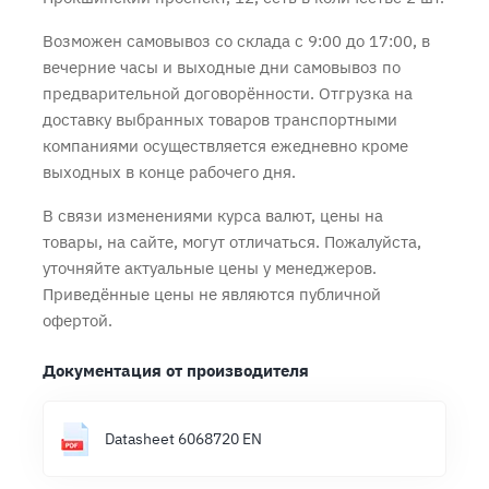
Возможен самовывоз со склада с 9:00 до 17:00, в
вечерние часы и выходные дни самовывоз по
предварительной договорённости. Отгрузка на
доставку выбранных товаров транспортными
компаниями осуществляется ежедневно кроме
выходных в конце рабочего дня.
В связи изменениями курса валют, цены на
товары, на сайте, могут отличаться. Пожалуйста,
уточняйте актуальные цены у менеджеров.
Приведённые цены не являются публичной
офертой.
Документация от производителя
Datasheet 6068720 EN