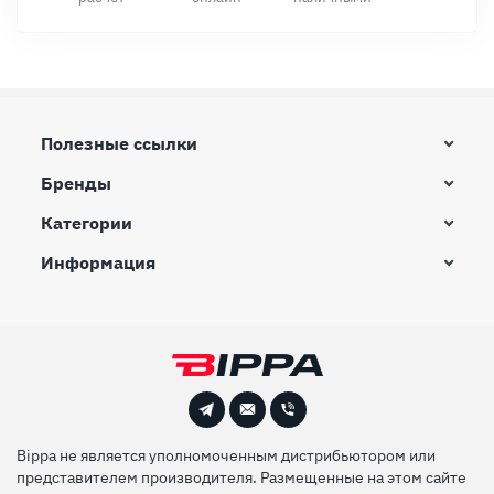
Полезные ссылки
Бренды
Категории
Информация
Bippa не является уполномоченным дистрибьютором или
представителем производителя. Размещенные на этом сайте