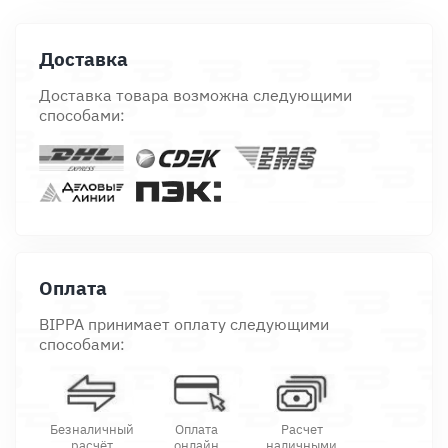
Доставка
Доставка товара возможна следующими
способами:
Оплата
BIPPA принимает оплату следующими
способами:
Безналичный
Оплата
Расчет
расчёт
онлайн
наличными