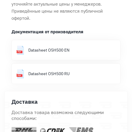
уточняйте актуальные цены у менеджеров.
Приведённые цены не являются публичной
офертой.
Документация от производителя
Datasheet O5H500 EN
Datasheet O5H500 RU
Доставка
Доставка товара возможна следующими
способами: