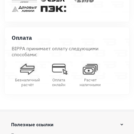
Оплата
BIPPA принимает оплату следующими
способами:
Безналичный
Оплата
Расчет
расчёт
онлайн
наличными
Полезные ссылки