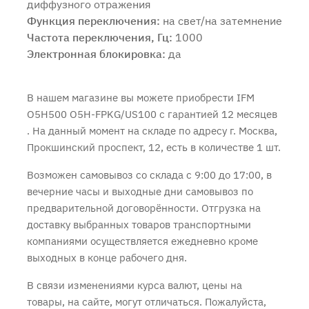
диффузного отражения
Функция переключения:
на свет/на затемнение
Частота переключения, Гц:
1000
Электронная блокировка:
да
В нашем магазине вы можете приобрести IFM
O5H500 O5H-FPKG/US100 с
гарантией 12 месяцев
. На данный момент на складе по адресу г. Москва,
Прокшинский проспект, 12, есть в количестве 1 шт.
Возможен самовывоз со склада с 9:00 до 17:00, в
вечерние часы и выходные дни самовывоз по
предварительной договорённости. Отгрузка на
доставку выбранных товаров транспортными
компаниями осуществляется ежедневно кроме
выходных в конце рабочего дня.
В связи изменениями курса валют, цены на
товары, на сайте, могут отличаться. Пожалуйста,