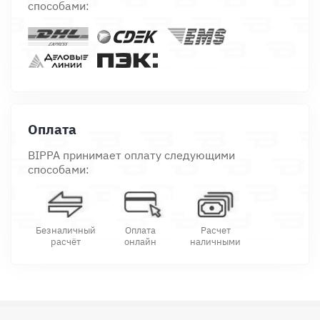
способами:
Оплата
BIPPA принимает оплату следующими
способами:
Безналичный
Оплата
Расчет
расчёт
онлайн
наличными