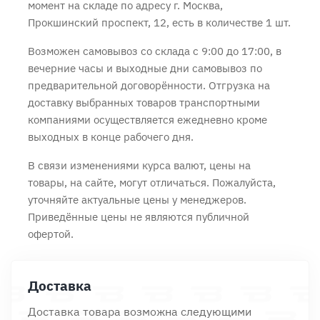
момент на складе по адресу г. Москва,
Прокшинский проспект, 12, есть в количестве 1 шт.
Возможен самовывоз со склада с 9:00 до 17:00, в
вечерние часы и выходные дни самовывоз по
предварительной договорённости. Отгрузка на
доставку выбранных товаров транспортными
компаниями осуществляется ежедневно кроме
выходных в конце рабочего дня.
В связи изменениями курса валют, цены на
товары, на сайте, могут отличаться. Пожалуйста,
уточняйте актуальные цены у менеджеров.
Приведённые цены не являются публичной
офертой.
Доставка
Доставка товара возможна следующими