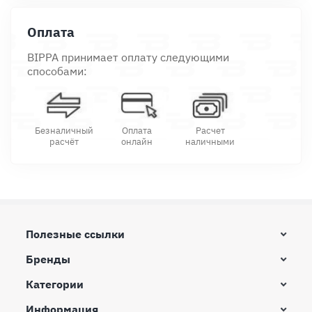
Оплата
BIPPA принимает оплату следующими
способами:
Безналичный
Оплата
Расчет
расчёт
онлайн
наличными
Полезные ссылки
Бренды
Категории
Информация