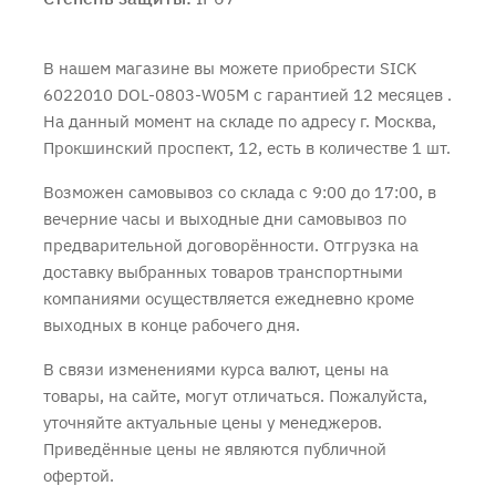
В нашем магазине вы можете приобрести SICK
6022010 DOL-0803-W05M с
гарантией 12 месяцев
.
На данный момент на складе по адресу г. Москва,
Прокшинский проспект, 12, есть в количестве 1 шт.
Возможен самовывоз со склада с 9:00 до 17:00, в
вечерние часы и выходные дни самовывоз по
предварительной договорённости. Отгрузка на
доставку выбранных товаров транспортными
компаниями осуществляется ежедневно кроме
выходных в конце рабочего дня.
В связи изменениями курса валют, цены на
товары, на сайте, могут отличаться. Пожалуйста,
уточняйте актуальные цены у менеджеров.
Приведённые цены не являются публичной
офертой.