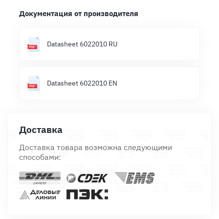
Документация от производителя
Datasheet 6022010 RU
Datasheet 6022010 EN
Доставка
Доставка товара возможна следующими
способами: