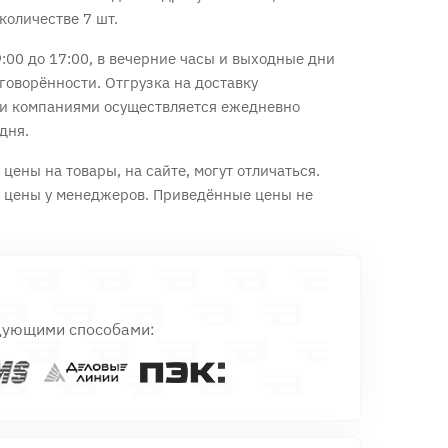
количестве 7 шт.
:00 до 17:00, в вечерние часы и выходные дни
говорённости. Отгрузка на доставку
и компаниями осуществляется ежедневно
дня.
цены на товары, на сайте, могут отличаться.
е цены у менеджеров. Приведённые цены не
дующими способами: