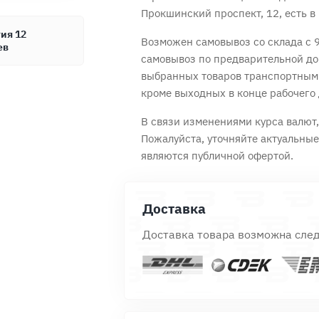
Прокшинский проспект, 12, есть в 
ия 12
Возможен самовывоз со склада с 9
ев
самовывоз по предварительной до
Продолжить покупки
Оформить заказ
выбранных товаров транспортным
кроме выходных в конце рабочего 
В связи изменениями курса валют, 
Пожалуйста, уточняйте актуальны
являются публичной офертой.
Доставка
Доставка товара возможна сле