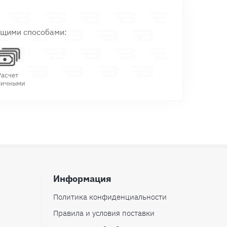
ющими способами:
Расчет
личными
Информация
Политика конфиденциальности
Правила и условия поставки