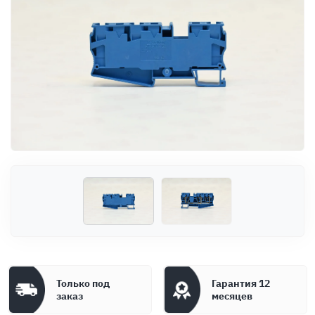
Оплата
Документы
Гарантия
Контакты
Только под
Гарантия 12
заказ
месяцев