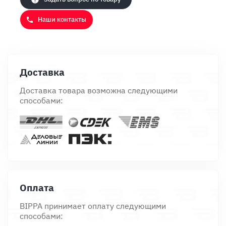
Наши контакты
Доставка
Доставка товара возможна следующими
способами:
Оплата
BIPPA принимает оплату следующими
способами: