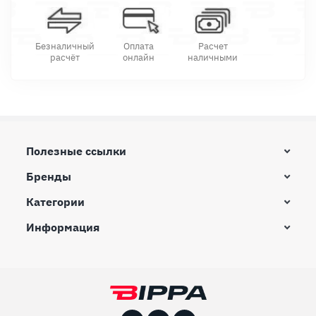
Безналичный
Оплата
Расчет
расчёт
онлайн
наличными
Полезные ссылки
Бренды
Категории
Информация