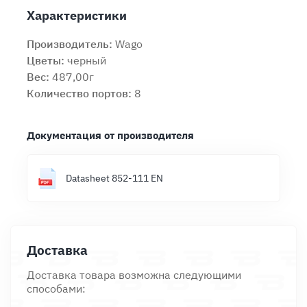
Характеристики
Производитель:
Wago
Цветы:
черный
Вес:
487,00г
Количество портов:
8
Документация от производителя
Datasheet 852-111 EN
Доставка
Доставка товара возможна следующими
способами: