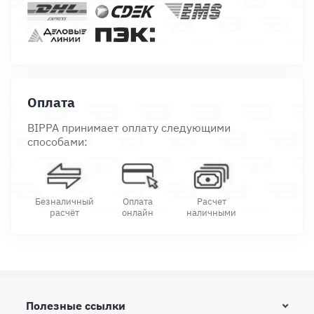
Оплата
BIPPA принимает оплату следующими
способами:
Безналичный
Оплата
Расчет
расчёт
онлайн
наличными
Полезные ссылки