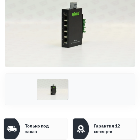
Оплата
Документы
Гарантия
Контакты
Только под
Гарантия 12
заказ
месяцев