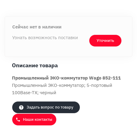
Сейчас нет в наличии
Узнать возможность поставки
Уточнить
Описание товара
Промышленный ЭКО-коммутатор Wago 852-111
Промышленный ЭКО-коммутатор; 5-портовый
100Base-TX; черный
Продолжить покупки
Оформить заказ
Задать вопрос по товару
Наши контакты