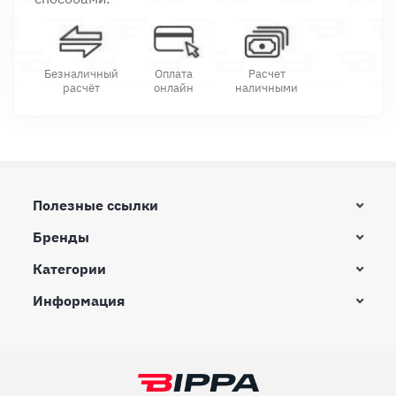
Безналичный
Оплата
Расчет
расчёт
онлайн
наличными
Полезные ссылки
Бренды
Категории
Информация