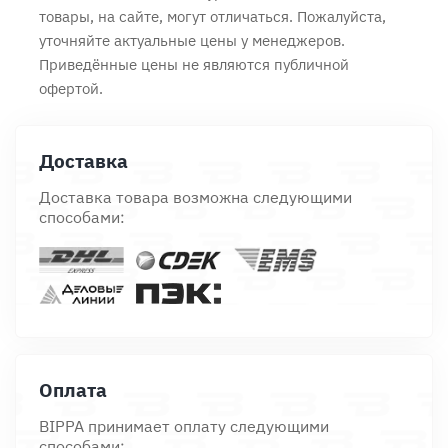
товары, на сайте, могут отличаться. Пожалуйста,
уточняйте актуальные цены у менеджеров.
Приведённые цены не являются публичной
офертой.
Доставка
Доставка товара возможна следующими
способами:
Оплата
BIPPA принимает оплату следующими
способами: