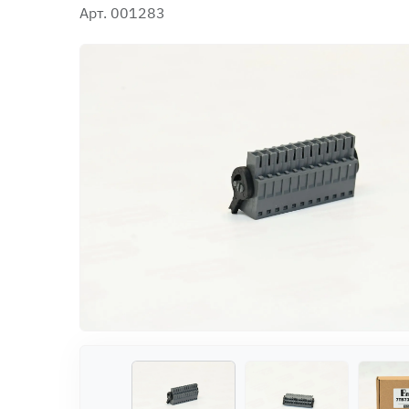
Арт. 001283