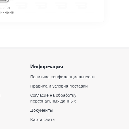
Расчет
личными
Информация
Политика конфиденциальности
Правила и условия поставки
и
Согласие на обработку
персональных данных
Документы
Карта сайта