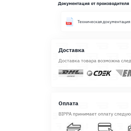
Документация от производителя
Техническая документация
Доставка
Доставка товара возможна сле
Оплата
BIPPA принимает оплату следу