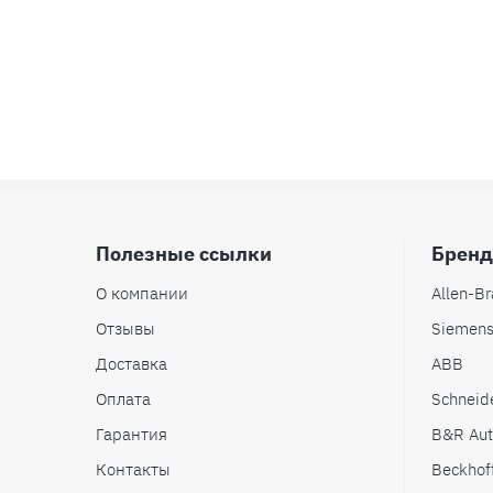
Полезные ссылки
Брен
О компании
Allen-Br
Отзывы
Siemen
Доставка
ABB
Оплата
Schneide
Гарантия
B&R Aut
Контакты
Beckhof