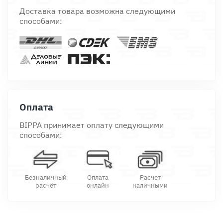
Доставка товара возможна следующими
способами:
Оплата
BIPPA принимает оплату следующими
способами:
Безналичный
Оплата
Расчет
расчёт
онлайн
наличными