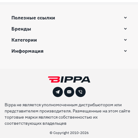
Полезные ссылки
Бренды
Категории
Информация
Bippa не является уполномоченным дистрибьютором или
представителем производителя. Размещенные на этом сайте
торговые марки являются собственностью их
соответствующих владельцев
© Сopyright 2010-2026