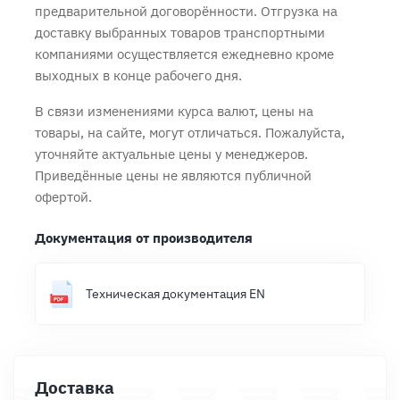
предварительной договорённости. Отгрузка на
доставку выбранных товаров транспортными
компаниями осуществляется ежедневно кроме
выходных в конце рабочего дня.
В связи изменениями курса валют, цены на
товары, на сайте, могут отличаться. Пожалуйста,
уточняйте актуальные цены у менеджеров.
Приведённые цены не являются публичной
офертой.
Документация от производителя
Техническая документация EN
Доставка