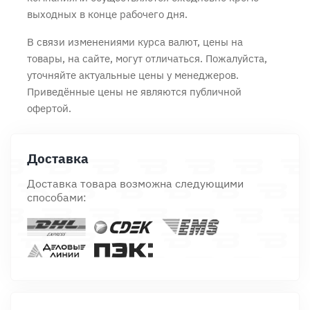
выходных в конце рабочего дня.
В связи изменениями курса валют, цены на
товары, на сайте, могут отличаться. Пожалуйста,
уточняйте актуальные цены у менеджеров.
Приведённые цены не являются публичной
офертой.
Доставка
Доставка товара возможна следующими
способами: