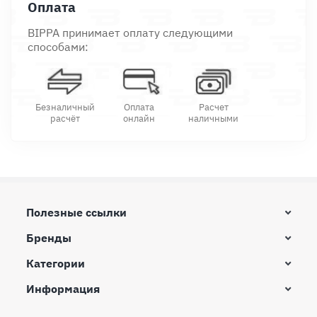
Оплата
BIPPA принимает оплату следующими
способами:
Безналичный
Оплата
Расчет
расчёт
онлайн
наличными
Полезные ссылки
Бренды
Категории
Информация