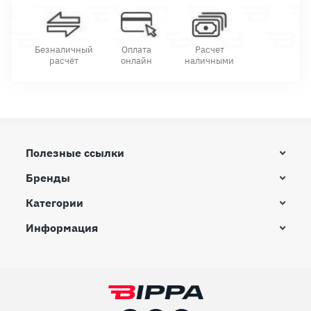
Безналичный
Оплата
Расчет
расчёт
онлайн
наличными
Полезные ссылки
Бренды
Категории
Информация