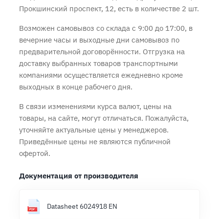
Прокшинский проспект, 12, есть в количестве 2 шт.
Возможен самовывоз со склада с 9:00 до 17:00, в
вечерние часы и выходные дни самовывоз по
предварительной договорённости. Отгрузка на
доставку выбранных товаров транспортными
компаниями осуществляется ежедневно кроме
выходных в конце рабочего дня.
В связи изменениями курса валют, цены на
товары, на сайте, могут отличаться. Пожалуйста,
уточняйте актуальные цены у менеджеров.
Приведённые цены не являются публичной
офертой.
Документация от производителя
Datasheet 6024918 EN