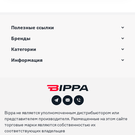
Полезные ссылки
Бренды
Категории
Информация
Bippa не является уполномоченным дистрибьютором или
представителем производителя. Размещенные на этом сайте
торговые марки являются собственностью их
соответствующих владельцев