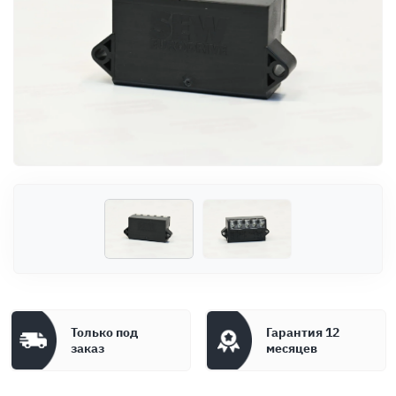
Оплата
Документы
Гарантия
Контакты
Только под
Гарантия 12
заказ
месяцев