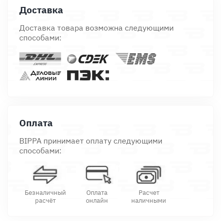
Доставка
Доставка товара возможна следующими
способами:
Оплата
BIPPA принимает оплату следующими
способами:
Безналичный
Оплата
Расчет
расчёт
онлайн
наличными