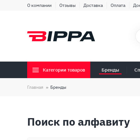
О компании
Отзывы
Доставка
Оплата
До
Бренды
Сп
Категории товаров
Главная
Бренды
Поиск по алфавиту