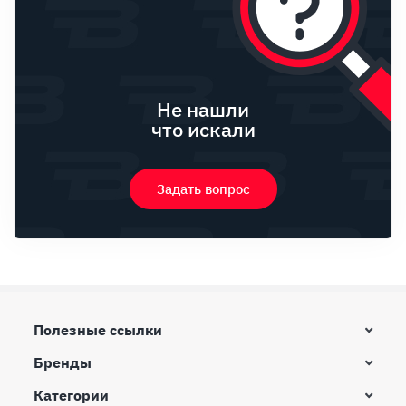
Не нашли
что искали
Задать вопрос
Полезные ссылки
Бренды
Категории