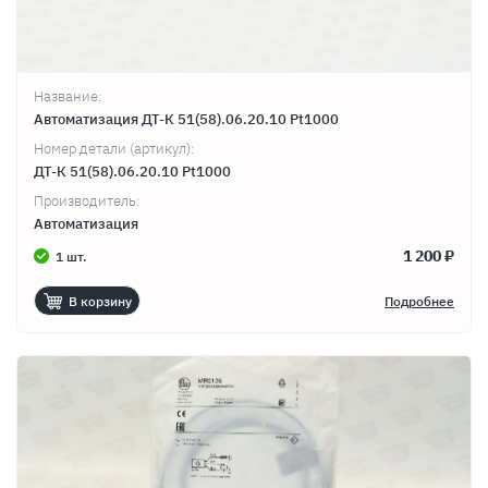
Название:
Автоматизация ДТ-К 51(58).06.20.10 Pt1000
Номер детали (артикул):
ДТ-К 51(58).06.20.10 Pt1000
Производитель:
Автоматизация
1 200 ₽
1 шт.
В корзину
Подробнее