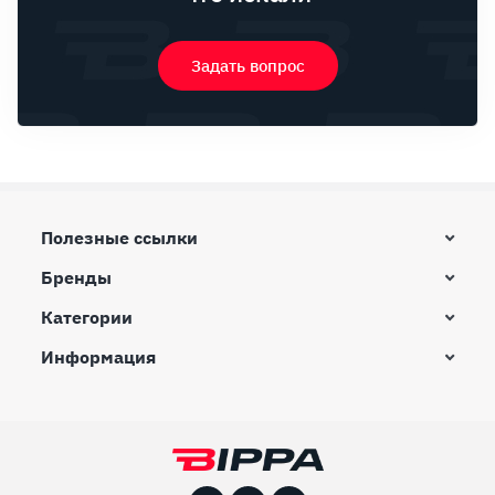
Задать вопрос
Полезные ссылки
Бренды
Категории
Информация