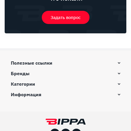
Задать вопрос
Полезные ссылки
Бренды
Категории
Информация