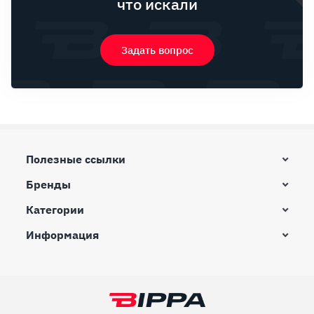
что искали
Задать вопрос
Полезные ссылки
Бренды
Категории
Информация