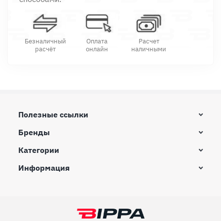
Безналичный
Оплата
Расчет
расчёт
онлайн
наличными
Полезные ссылки
Бренды
Категории
Информация