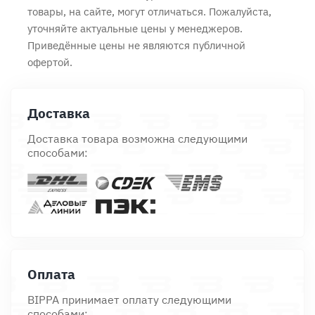
товары, на сайте, могут отличаться. Пожалуйста,
уточняйте актуальные цены у менеджеров.
Приведённые цены не являются публичной
офертой.
Доставка
Доставка товара возможна следующими
способами:
Оплата
BIPPA принимает оплату следующими
способами: