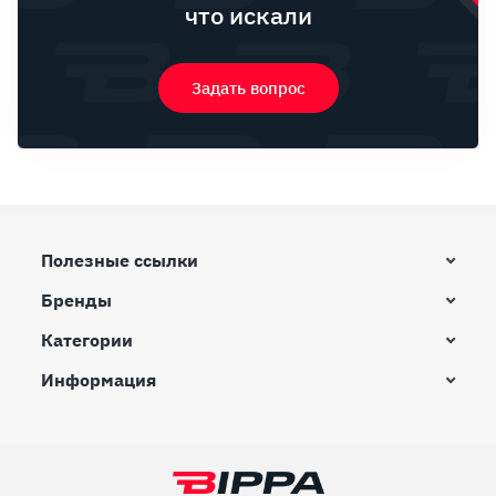
что искали
Задать вопрос
Полезные ссылки
Бренды
Категории
Информация