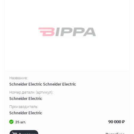
Название:
Schneider Electric Schneider Electric
Номер детали (артикул):
Schneider Electric
Производитель:
Schneider Electric
90 000 ₽
25 шт.