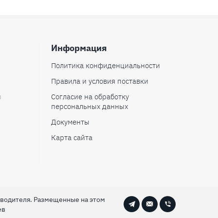
Информация
Политика конфиденциальности
Правила и условия поставки
и
Согласие на обработку
персональных данных
Документы
Карта сайта
зводителя. Размещенные на этом
ев