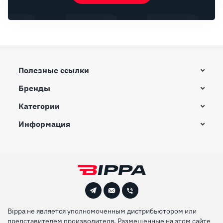
Полезные ссылки
Бренды
Категории
Информация
Bippa не является уполномоченным дистрибьютором или
представителем производителя. Размещенные на этом сайте