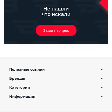
Не нашли
что искали
Задать вопрос
Полезные ссылки
Бренды
Категории
Информация