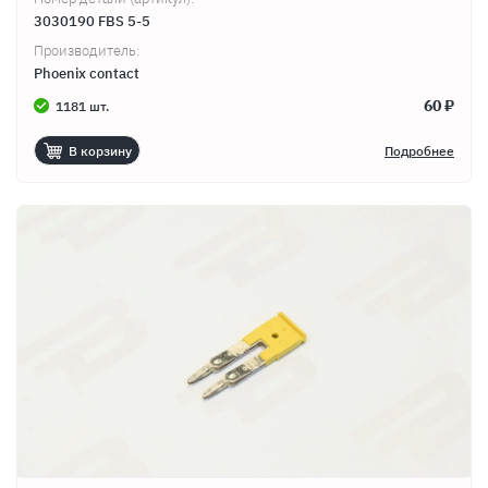
3030190 FBS 5-5
Производитель:
Phoenix contact
60 ₽
1181 шт.
В корзину
Подробнее