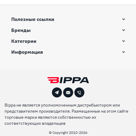
Полезные ссылки
Бренды
Категории
Информация
Bippa не является уполномоченным дистрибьютором или
представителем производителя. Размещенные на этом сайте
торговые марки являются собственностью их
соответствующих владельцев
© Сopyright 2010-2026