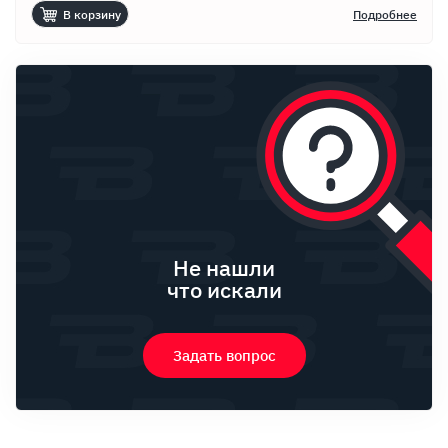
В корзину
Подробнее
Не нашли
что искали
Задать вопрос