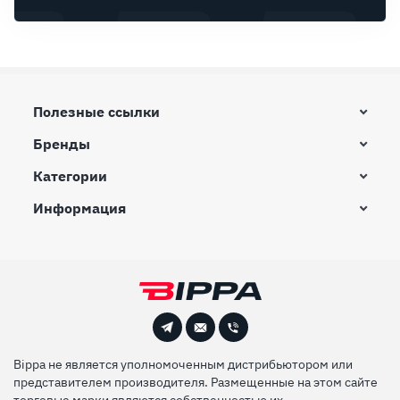
Полезные ссылки
Бренды
Категории
Информация
Bippa не является уполномоченным дистрибьютором или
представителем производителя. Размещенные на этом сайте