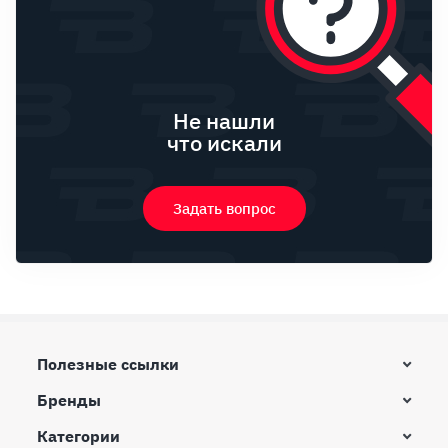
Не нашли
что искали
Задать вопрос
Полезные ссылки
Бренды
Категории