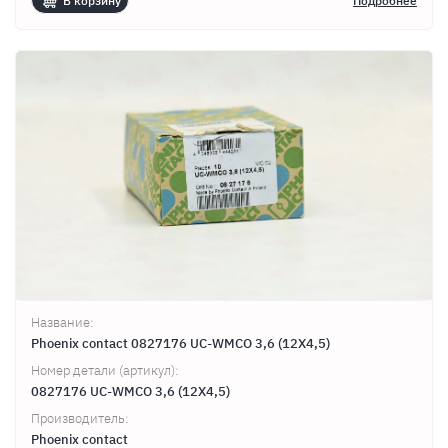
В корзину
Подробнее
Название:
Phoenix contact 0827176 UC-WMCO 3,6 (12X4,5)
Номер детали (артикул):
0827176 UC-WMCO 3,6 (12X4,5)
Производитель:
Phoenix contact