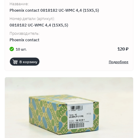
Название:
Phoenix contact 0818182 UC-WMC 4,4 (15X5,5)
Номер детали (артикул):
0818182 UC-WMC 4,4 (15X5,5)
Производитель:
Phoenix contact
120 ₽
10 шт.
В корзину
Подробнее