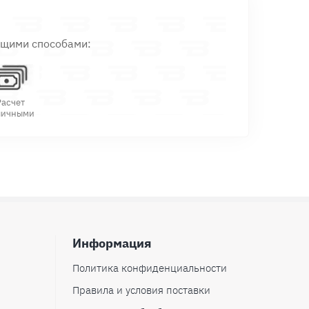
ющими способами:
Расчет
личными
Информация
Политика конфиденциальности
Правила и условия поставки