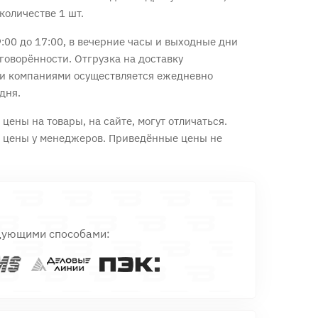
количестве 1 шт.
:00 до 17:00, в вечерние часы и выходные дни
говорённости. Отгрузка на доставку
и компаниями осуществляется ежедневно
дня.
цены на товары, на сайте, могут отличаться.
е цены у менеджеров. Приведённые цены не
дующими способами: