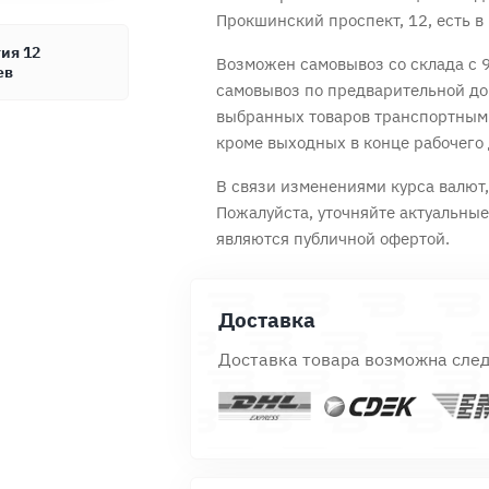
Прокшинский проспект, 12, есть в 
ия 12
Возможен самовывоз со склада с 9
ев
самовывоз по предварительной до
Продолжить покупки
Оформить заказ
выбранных товаров транспортным
кроме выходных в конце рабочего 
В связи изменениями курса валют, 
Пожалуйста, уточняйте актуальны
являются публичной офертой.
Доставка
Доставка товара возможна сле