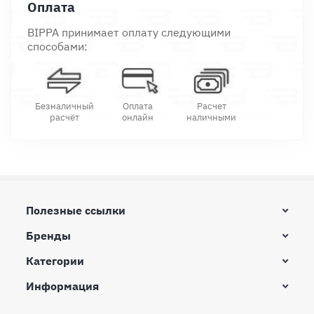
Оплата
BIPPA принимает оплату следующими
способами:
Безналичный
Оплата
Расчет
расчёт
онлайн
наличными
Полезные ссылки
Бренды
Категории
Информация