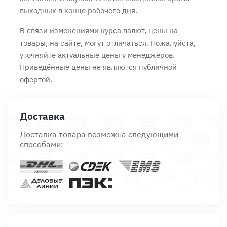
выходных в конце рабочего дня.
В связи изменениями курса валют, цены на
товары, на сайте, могут отличаться. Пожалуйста,
уточняйте актуальные цены у менеджеров.
Приведённые цены не являются публичной
офертой.
Доставка
Доставка товара возможна следующими
способами: