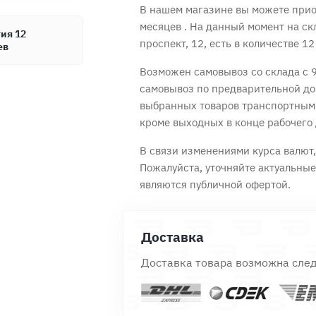
В нашем магазине вы можете прио
месяцев
. На данный момент на ск
ия 12
проспект, 12, есть в количестве 12
ев
Возможен самовывоз со склада с 9
Продолжить покупки
Оформить заказ
самовывоз по предварительной до
выбранных товаров транспортным
кроме выходных в конце рабочего 
В связи изменениями курса валют, 
Пожалуйста, уточняйте актуальны
являются публичной офертой.
Доставка
Доставка товара возможна сле