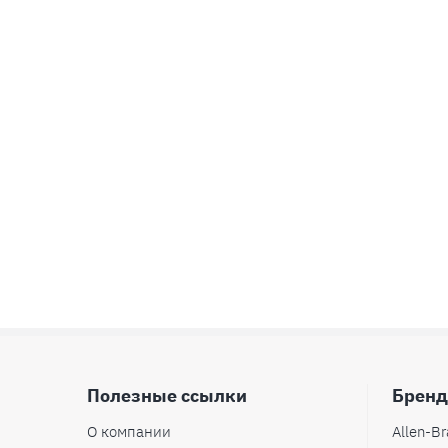
Полезные ссылки
Брен
О компании
Allen-Br