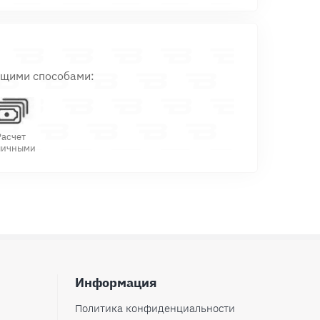
ющими способами:
Расчет
личными
Информация
Политика конфиденциальности