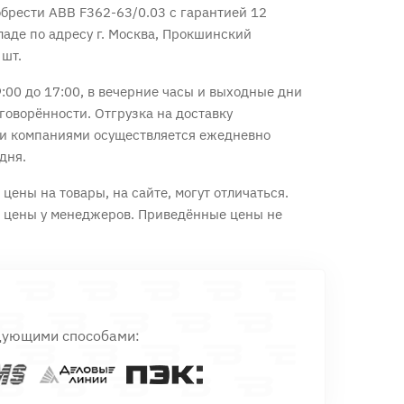
брести ABB F362-63/0.03 с
гарантией 12
ладе по адресу г. Москва, Прокшинский
 шт.
:00 до 17:00, в вечерние часы и выходные дни
говорённости. Отгрузка на доставку
и компаниями осуществляется ежедневно
дня.
цены на товары, на сайте, могут отличаться.
е цены у менеджеров. Приведённые цены не
дующими способами: