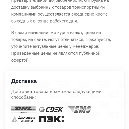
предварительной договорённости. Отгрузка на
доставку выбранных товаров транспортными
компаниями осуществляется ежедневно кроме
выходных в конце рабочего дня.
В связи изменениями курса валют, цены на
товары, на сайте, могут отличаться. Пожалуйста,
уточняйте актуальные цены у менеджеров.
Приведённые цены не являются публичной
офертой.
Доставка
Доставка товара возможна следующими
способами: