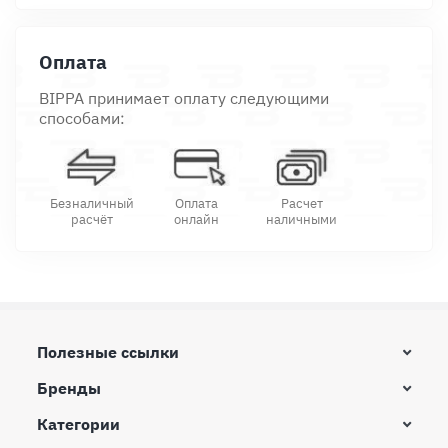
Оплата
BIPPA принимает оплату следующими
способами:
Безналичный
Оплата
Расчет
расчёт
онлайн
наличными
Полезные ссылки
Бренды
Категории