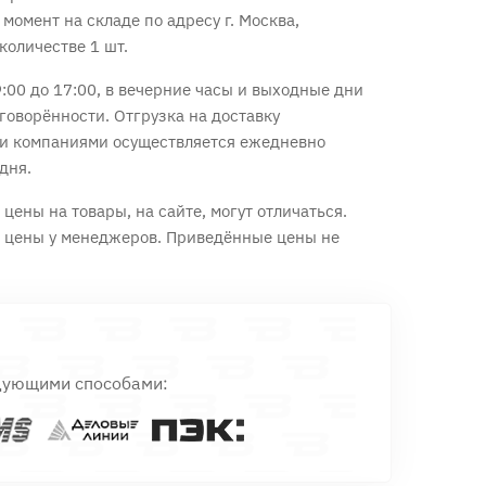
 момент на складе по адресу г. Москва,
количестве 1 шт.
:00 до 17:00, в вечерние часы и выходные дни
говорённости. Отгрузка на доставку
и компаниями осуществляется ежедневно
дня.
цены на товары, на сайте, могут отличаться.
е цены у менеджеров. Приведённые цены не
дующими способами: