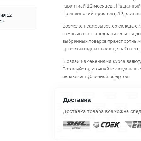
гарантией 12 месяцев
. На данный
Прокшинский проспект, 12, есть в 
ия 12
ев
Возможен самовывоз со склада с 9
Продолжить покупки
самовывоз по предварительной до
Оформить заказ
выбранных товаров транспортным
кроме выходных в конце рабочего 
В связи изменениями курса валют, 
Пожалуйста, уточняйте актуальны
являются публичной офертой.
Доставка
Доставка товара возможна сле