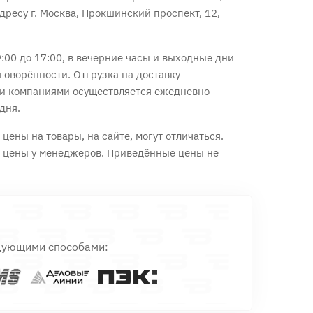
дресу г. Москва, Прокшинский проспект, 12,
:00 до 17:00, в вечерние часы и выходные дни
говорённости. Отгрузка на доставку
и компаниями осуществляется ежедневно
дня.
цены на товары, на сайте, могут отличаться.
е цены у менеджеров. Приведённые цены не
дующими способами: