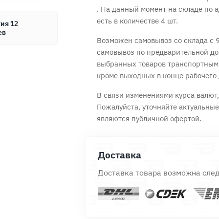
. На данный момент на складе по а
есть в количестве 4 шт.
ия 12
ев
Возможен самовывоз со склада с 9
Продолжить покупки
самовывоз по предварительной до
Оформить заказ
выбранных товаров транспортным
кроме выходных в конце рабочего 
В связи изменениями курса валют, 
Пожалуйста, уточняйте актуальны
являются публичной офертой.
Доставка
Доставка товара возможна сле