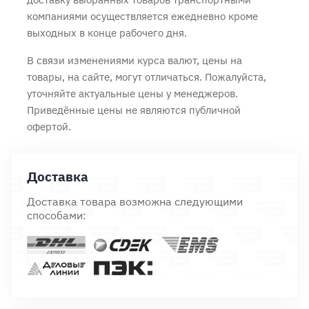
компаниями осуществляется ежедневно кроме
выходных в конце рабочего дня.
В связи изменениями курса валют, цены на
товары, на сайте, могут отличаться. Пожалуйста,
уточняйте актуальные цены у менеджеров.
Приведённые цены не являются публичной
офертой.
Доставка
Доставка товара возможна следующими
способами: