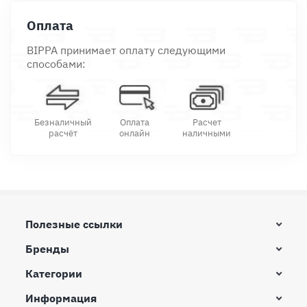
Оплата
BIPPA принимает оплату следующими
способами:
Безналичный
Оплата
Расчет
расчёт
онлайн
наличными
Полезные ссылки
Бренды
Категории
Информация